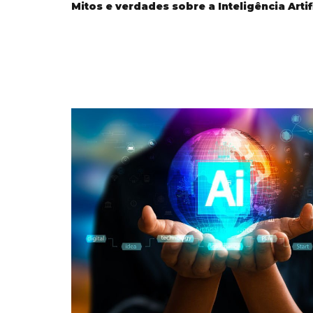
Mitos e verdades sobre a Inteligência Artif