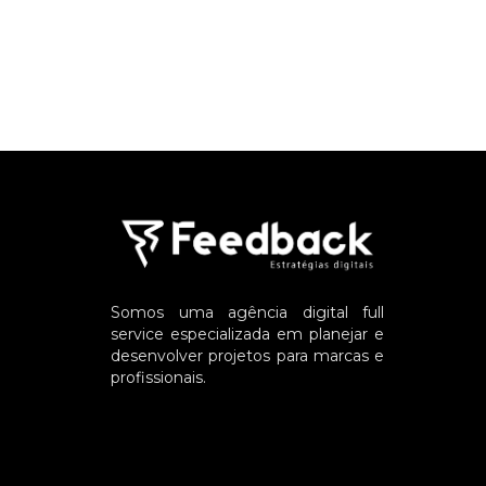
Somos uma agência digital full
service especializada em planejar e
desenvolver projetos para marcas e
profissionais.