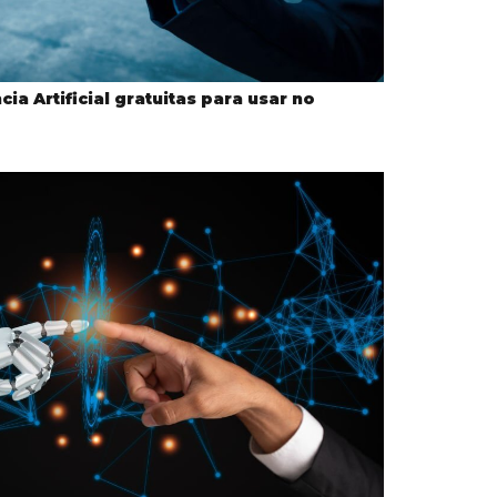
ia Artificial gratuitas para usar no