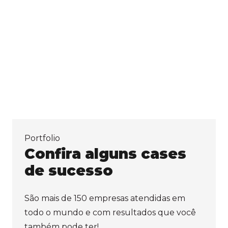
Portfolio
Confira alguns cases
de sucesso
São mais de 150 empresas atendidas em
todo o mundo e com resultados que você
também pode ter!