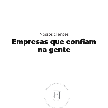
Nossos clientes
Empresas que confiam
na gente