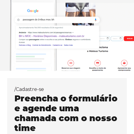
/Cadastre-se
Preencha o formulário
e agende uma
chamada com o nosso
time