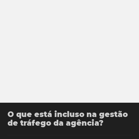
O que está incluso na gestão
de tráfego da agência?