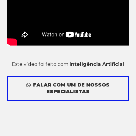
Este vídeo foi feito com
Inteligência Artificial
FALAR COM UM DE NOSSOS
ESPECIALISTAS