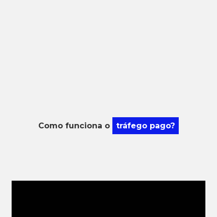
Como funciona o
tráfego pago?