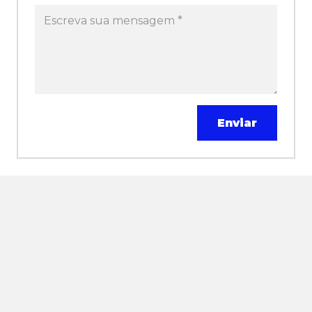
Enviar