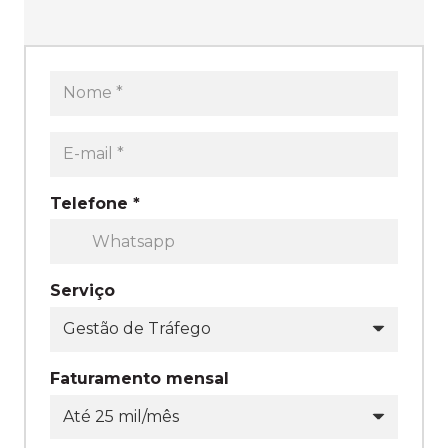
Telefone *
whatsapp
Serviço
Faturamento mensal