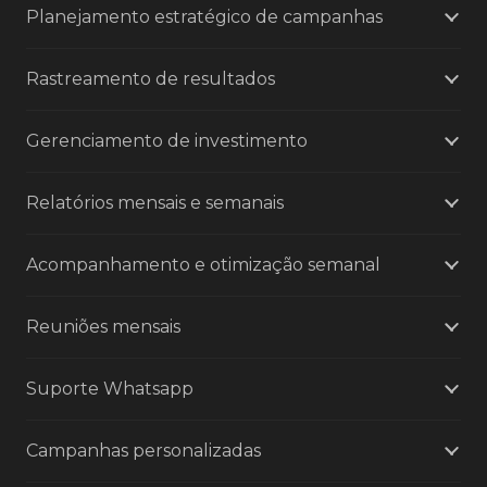
Planejamento estratégico de campanhas
Rastreamento de resultados
Gerenciamento de investimento
Relatórios mensais e semanais
Acompanhamento e otimização semanal
Reuniões mensais
Suporte Whatsapp
Campanhas personalizadas