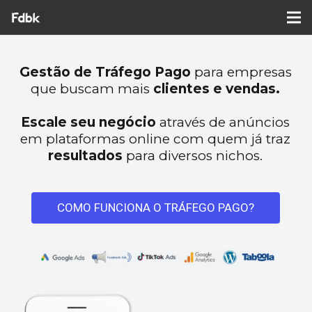
Gestão de Tráfego Pago
para empresas
que buscam mais
clientes e vendas.
Escale seu negócio
através de anúncios
em plataformas online com quem já traz
resultados
para diversos nichos.
COMO FUNCIONA O TRÁFEGO PAGO?