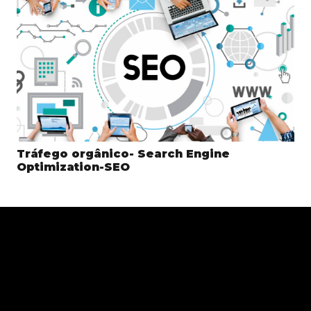
Tráfego orgânico- Search Engine
Optimization-SEO