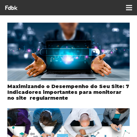
Maximizando o Desempenho do Seu Site: 7
Indicadores importantes para monitorar
no site regularmente