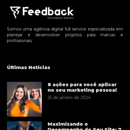
Somos uma agência digital full service especializada em
planejar e desenvolver projetos para marcas e
profissionais.
Últimas Notícias
8 ações para você aplicar
no seu marketing pessoal
25 de janeiro de 2024
Maximizando o
Desempenho do Seu Site: 7